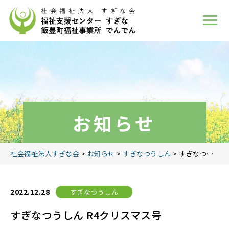
お知らせ
社会福祉法人すぎな会
>
お知らせ
>
すぎなつうしん
>
すぎなつうしん R4クリスマス号
2022.12.28
すぎなつうしん
すぎなつうしん R4クリスマス号