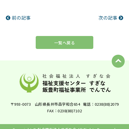
前の記事
次の記事
一覧へ戻る
〒993-0073 山形県長井市森字和合654
電話：0238(88)2079
FAX：0238(88)7102