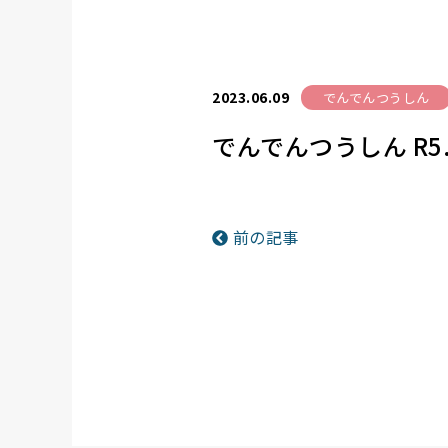
2023.06.09
でんでんつうしん
でんでんつうしん R5
前の記事