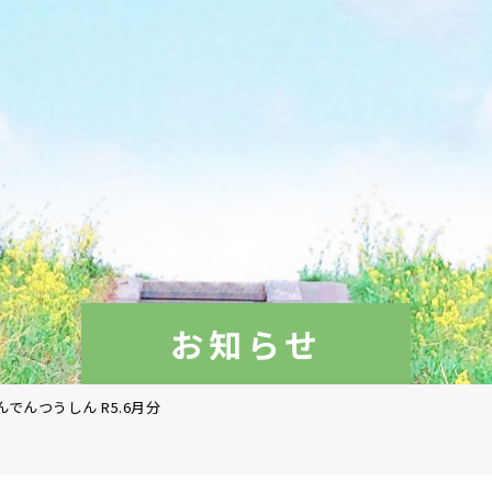
お知らせ
んでんつうしん R5.6月分