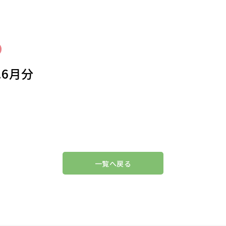
.6月分
一覧へ戻る