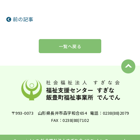
前の記事
一覧へ戻る
〒993-0073 山形県長井市森字和合654
電話：0238(88)2079
FAX：0238(88)7102