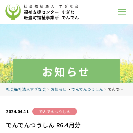
お知らせ
社会福祉法人すぎな会
>
お知らせ
>
でんでんつうしん
>
でんでんつうしん R6.4月分
2024.04.11
でんでんつうしん
でんでんつうしん R6.4月分