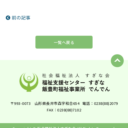
前の記事
一覧へ戻る
〒993-0073 山形県長井市森字和合654
電話：0238(88)2079
FAX：0238(88)7102