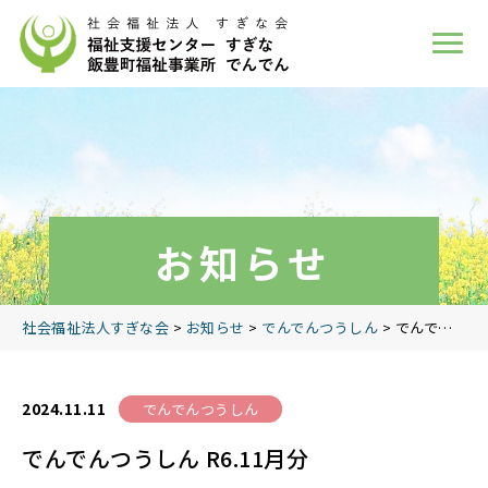
お知らせ
社会福祉法人すぎな会
>
お知らせ
>
でんでんつうしん
>
でんでんつうしん R6.11月分
2024.11.11
でんでんつうしん
でんでんつうしん R6.11月分