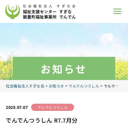
お知らせ
社会福祉法人すぎな会
>
お知らせ
>
でんでんつうしん
>
でんでんつうしん R7.7月分
2025.07.07
でんでんつうしん
でんでんつうしん R7.7月分