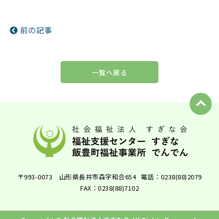
前の記事
一覧へ戻る
〒993-0073 山形県長井市森字和合654
電話：0238(88)2079
FAX：0238(88)7102