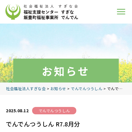
お知らせ
社会福祉法人すぎな会
>
お知らせ
>
でんでんつうしん
>
でんでんつうしん R7.8月分
2025.08.12
でんでんつうしん
でんでんつうしん R7.8月分