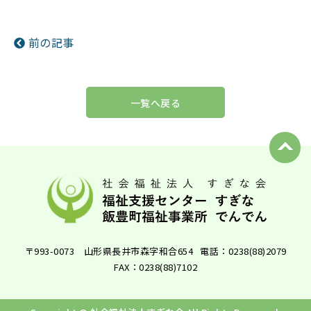
前の記事
一覧へ戻る
〒993-0073 山形県長井市森字和合654
電話：0238(88)2079
FAX：0238(88)7102